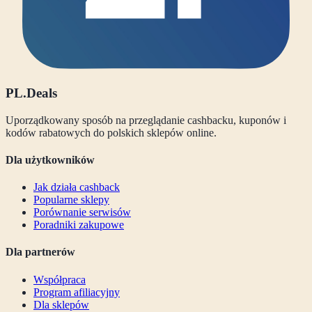
PL
.Deals
Uporządkowany sposób na przeglądanie cashbacku, kuponów i
kodów rabatowych do polskich sklepów online.
Dla użytkowników
Jak działa cashback
Popularne sklepy
Porównanie serwisów
Poradniki zakupowe
Dla partnerów
Współpraca
Program afiliacyjny
Dla sklepów