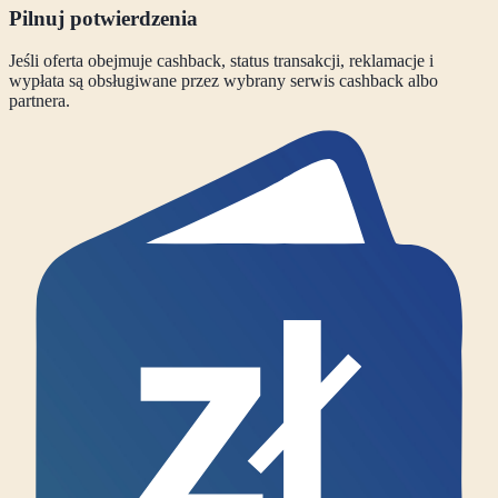
Pilnuj potwierdzenia
Jeśli oferta obejmuje cashback, status transakcji, reklamacje i
wypłata są obsługiwane przez wybrany serwis cashback albo
partnera.