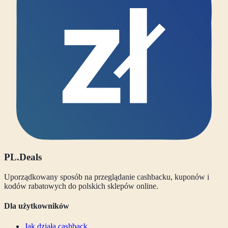
PL
.Deals
Uporządkowany sposób na przeglądanie cashbacku, kuponów i
kodów rabatowych do polskich sklepów online.
Dla użytkowników
Jak działa cashback