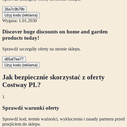
26a7c9b79b
Użyj kodu (reklama)
Wygasa: 1.01.2030
Discover huge discounts on home and garden
products today!
Sprawdź szczegóły oferty na stronie sklepu.
d65af7ee77
Użyj kodu (reklama)
Jak bezpiecznie skorzystać z oferty
Costway PL
?
1
Sprawdź warunki oferty
Sprawdź kod, termin ważności, wykluczenia i zasady partnera przed
przejściem do sklepu.