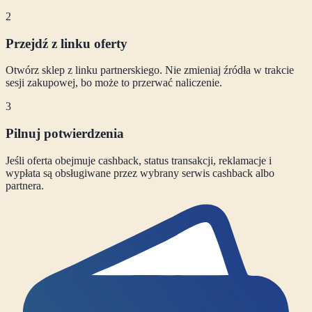
2
Przejdź z linku oferty
Otwórz sklep z linku partnerskiego. Nie zmieniaj źródła w trakcie
sesji zakupowej, bo może to przerwać naliczenie.
3
Pilnuj potwierdzenia
Jeśli oferta obejmuje cashback, status transakcji, reklamacje i
wypłata są obsługiwane przez wybrany serwis cashback albo
partnera.