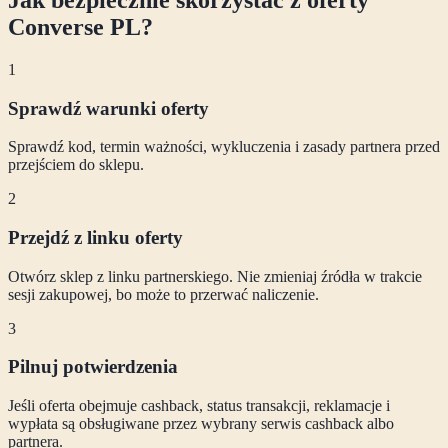
Converse PL
?
1
Sprawdź warunki oferty
Sprawdź kod, termin ważności, wykluczenia i zasady partnera przed
przejściem do sklepu.
2
Przejdź z linku oferty
Otwórz sklep z linku partnerskiego. Nie zmieniaj źródła w trakcie
sesji zakupowej, bo może to przerwać naliczenie.
3
Pilnuj potwierdzenia
Jeśli oferta obejmuje cashback, status transakcji, reklamacje i
wypłata są obsługiwane przez wybrany serwis cashback albo
partnera.