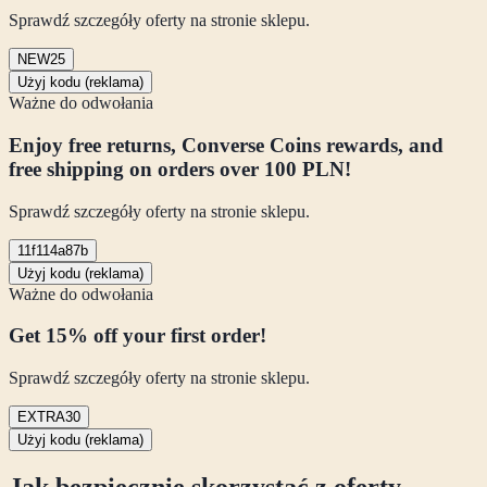
Sprawdź szczegóły oferty na stronie sklepu.
NEW25
Użyj kodu (reklama)
Ważne do odwołania
Enjoy free returns, Converse Coins rewards, and
free shipping on orders over 100 PLN!
Sprawdź szczegóły oferty na stronie sklepu.
11f114a87b
Użyj kodu (reklama)
Ważne do odwołania
Get 15% off your first order!
Sprawdź szczegóły oferty na stronie sklepu.
EXTRA30
Użyj kodu (reklama)
Jak bezpiecznie skorzystać z oferty