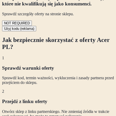
które nie kwalifikują się jako konsumenci.
Sprawdź szczegóły oferty na stronie sklepu.
NOT REQUIRED
Użyj kodu (reklama)
Jak bezpiecznie skorzystać z oferty
Acer
PL
?
1
Sprawdź warunki oferty
Sprawdź kod, termin ważności, wykluczenia i zasady partnera przed
przejściem do sklepu.
2
Przejdź z linku oferty
Otwórz sklep z linku partnerskiego. Nie zmieniaj źródła w trakcie