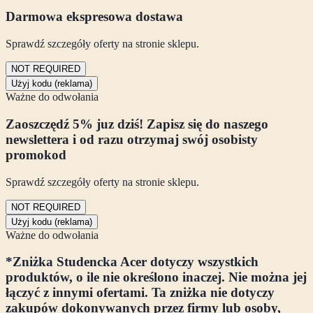
Darmowa ekspresowa dostawa
Sprawdź szczegóły oferty na stronie sklepu.
NOT REQUIRED
Użyj kodu (reklama)
Ważne do odwołania
Zaoszczędź 5% juz dziś! Zapisz się do naszego
newslettera i od razu otrzymaj swój osobisty
promokod
Sprawdź szczegóły oferty na stronie sklepu.
NOT REQUIRED
Użyj kodu (reklama)
Ważne do odwołania
*Zniżka Studencka Acer dotyczy wszystkich
produktów, o ile nie określono inaczej. Nie można jej
łączyć z innymi ofertami. Ta zniżka nie dotyczy
zakupów dokonywanych przez firmy lub osoby,