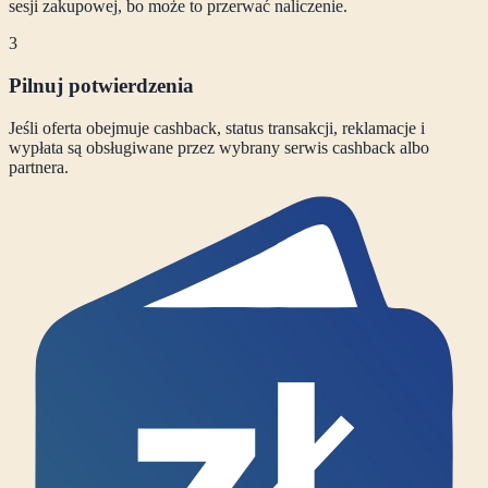
sesji zakupowej, bo może to przerwać naliczenie.
3
Pilnuj potwierdzenia
Jeśli oferta obejmuje cashback, status transakcji, reklamacje i
wypłata są obsługiwane przez wybrany serwis cashback albo
partnera.