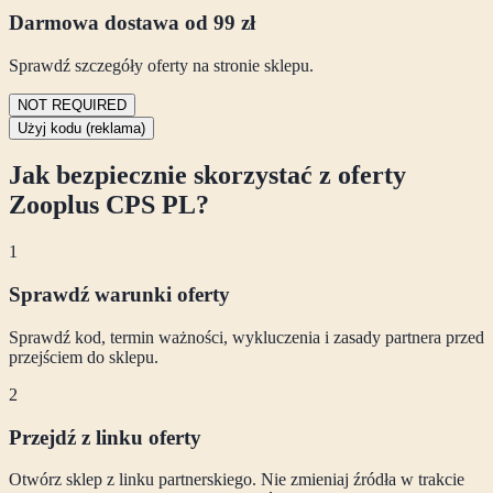
Darmowa dostawa od 99 zł
Sprawdź szczegóły oferty na stronie sklepu.
NOT REQUIRED
Użyj kodu (reklama)
Jak bezpiecznie skorzystać z oferty
Zooplus CPS PL
?
1
Sprawdź warunki oferty
Sprawdź kod, termin ważności, wykluczenia i zasady partnera przed
przejściem do sklepu.
2
Przejdź z linku oferty
Otwórz sklep z linku partnerskiego. Nie zmieniaj źródła w trakcie