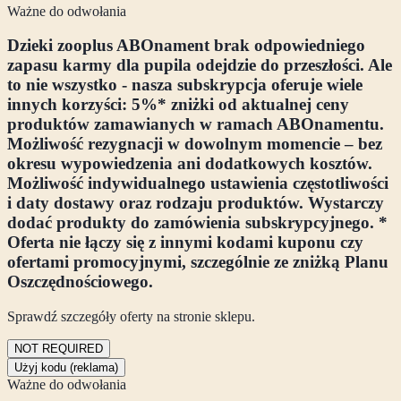
Ważne do odwołania
Dzieki zooplus ABOnament brak odpowiedniego
zapasu karmy dla pupila odejdzie do przeszłości. Ale
to nie wszystko - nasza subskrypcja oferuje wiele
innych korzyści: 5%* zniżki od aktualnej ceny
produktów zamawianych w ramach ABOnamentu.
Możliwość rezygnacji w dowolnym momencie – bez
okresu wypowiedzenia ani dodatkowych kosztów.
Możliwość indywidualnego ustawienia częstotliwości
i daty dostawy oraz rodzaju produktów. Wystarczy
dodać produkty do zamówienia subskrypcyjnego. *
Oferta nie łączy się z innymi kodami kuponu czy
ofertami promocyjnymi, szczególnie ze zniżką Planu
Oszczędnościowego.
Sprawdź szczegóły oferty na stronie sklepu.
NOT REQUIRED
Użyj kodu (reklama)
Ważne do odwołania