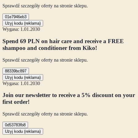
Sprawdź szczegóły oferty na stronie sklepu.
01e7946eb3
Użyj kodu (reklama)
Wygasa: 1.01.2030
Spend 69 PLN on hair care and receive a FREE
shampoo and conditioner from Kiko!
Sprawdź szczegóły oferty na stronie sklepu.
88339bc897
Użyj kodu (reklama)
Wygasa: 1.01.2030
Join our newsletter to receive a 5% discount on your
first order!
Sprawdź szczegóły oferty na stronie sklepu.
0d53783fb8
Użyj kodu (reklama)