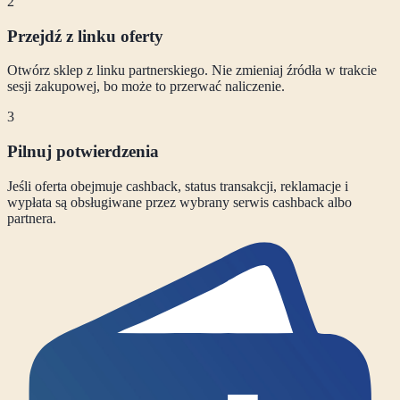
2
Przejdź z linku oferty
Otwórz sklep z linku partnerskiego. Nie zmieniaj źródła w trakcie
sesji zakupowej, bo może to przerwać naliczenie.
3
Pilnuj potwierdzenia
Jeśli oferta obejmuje cashback, status transakcji, reklamacje i
wypłata są obsługiwane przez wybrany serwis cashback albo
partnera.