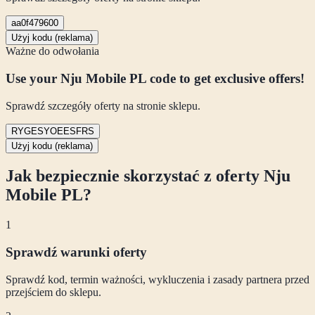
aa0f479600
Użyj kodu (reklama)
Ważne do odwołania
Use your Nju Mobile PL code to get exclusive offers!
Sprawdź szczegóły oferty na stronie sklepu.
RYGESYOEESFRS
Użyj kodu (reklama)
Jak bezpiecznie skorzystać z oferty
Nju
Mobile PL
?
1
Sprawdź warunki oferty
Sprawdź kod, termin ważności, wykluczenia i zasady partnera przed
przejściem do sklepu.