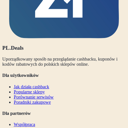
PL
.Deals
Uporządkowany sposób na przeglądanie cashbacku, kuponów i
kodów rabatowych do polskich sklepów online.
Dla użytkowników
Jak działa cashback
Popularne sklepy
Porównanie serwisów
Poradniki zakupowe
Dla partnerów
Współpraca