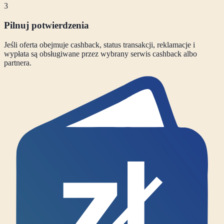
3
Pilnuj potwierdzenia
Jeśli oferta obejmuje cashback, status transakcji, reklamacje i
wypłata są obsługiwane przez wybrany serwis cashback albo
partnera.