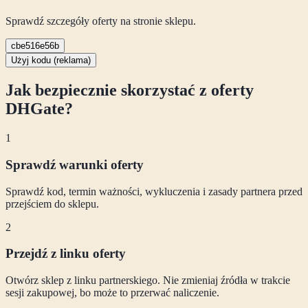
Sprawdź szczegóły oferty na stronie sklepu.
cbe516e56b
Użyj kodu (reklama)
Jak bezpiecznie skorzystać z oferty
DHGate
?
1
Sprawdź warunki oferty
Sprawdź kod, termin ważności, wykluczenia i zasady partnera przed
przejściem do sklepu.
2
Przejdź z linku oferty
Otwórz sklep z linku partnerskiego. Nie zmieniaj źródła w trakcie
sesji zakupowej, bo może to przerwać naliczenie.