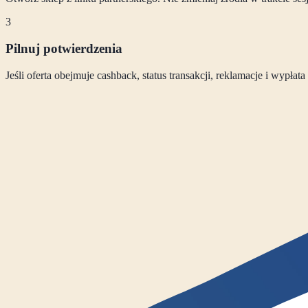
3
Pilnuj potwierdzenia
Jeśli oferta obejmuje cashback, status transakcji, reklamacje i wypła