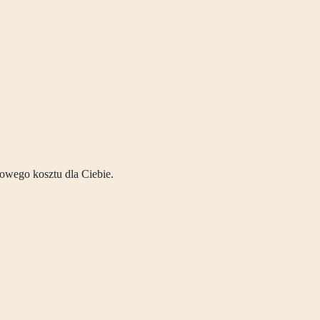
owego kosztu dla Ciebie.