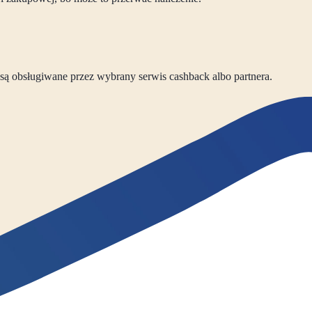
ta są obsługiwane przez wybrany serwis cashback albo partnera.